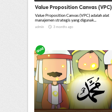
Value Proposition Canvas (VPC)
Value Proposition Canvas (VPC) adalah alat
manajemen strategis yang digunak...
admin

3 months ago