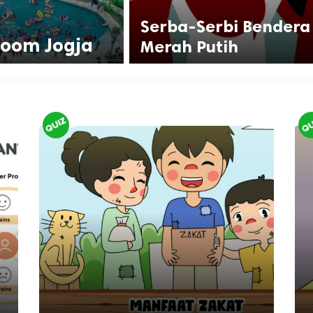
Serba-Serbi Bendera
boom Jogja
Merah Putih