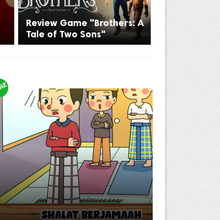
Review Game "Brothers: A
Tale of Two Sons"