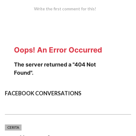
Write the first comment for this!
FACEBOOK CONVERSATIONS
CERITA