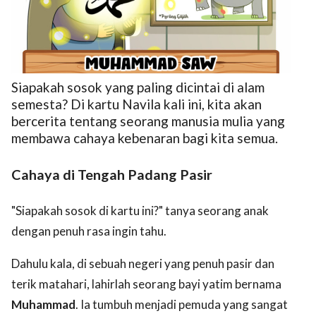
Siapakah sosok yang paling dicintai di alam
semesta? Di kartu Navila kali ini, kita akan
ed.
bercerita tentang seorang manusia mulia yang
membawa cahaya kebenaran bagi kita semua.
Cahaya di Tengah Padang Pasir
"Siapakah sosok di kartu ini?" tanya seorang anak
dengan penuh rasa ingin tahu.
Dahulu kala, di sebuah negeri yang penuh pasir dan
terik matahari, lahirlah seorang bayi yatim bernama
Muhammad
. Ia tumbuh menjadi pemuda yang sangat