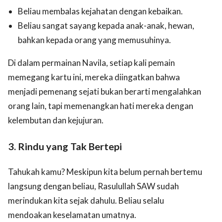
Beliau membalas kejahatan dengan kebaikan.
Beliau sangat sayang kepada anak-anak, hewan,
bahkan kepada orang yang memusuhinya.
Di dalam permainan Navila, setiap kali pemain
memegang kartu ini, mereka diingatkan bahwa
menjadi pemenang sejati bukan berarti mengalahkan
orang lain, tapi memenangkan hati mereka dengan
kelembutan dan kejujuran.
3. Rindu yang Tak Bertepi
Tahukah kamu? Meskipun kita belum pernah bertemu
langsung dengan beliau, Rasulullah SAW sudah
merindukan kita sejak dahulu. Beliau selalu
mendoakan keselamatan umatnya.