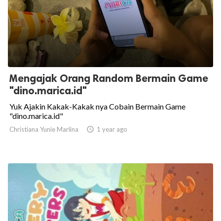
Mengajak Orang Random Bermain Game
"dino.marica.id"
Yuk Ajakin Kakak-Kakak nya Cobain Bermain Game
"dino.marica.id"
Christiana Yunie Marlina

1 year ago