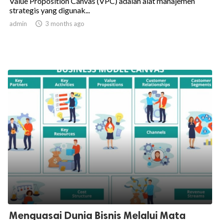
Value Proposition Canvas (VPC) adalah alat manajemen
strategis yang digunak...
admin

3 months ago
Menguasai Dunia Bisnis Melalui Mata