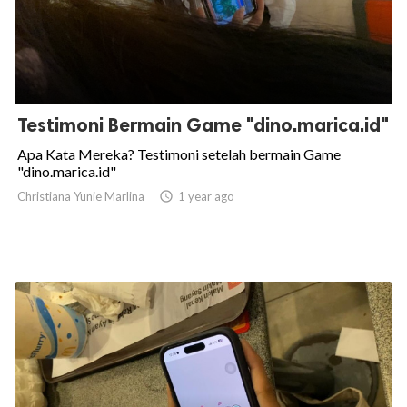
Testimoni Bermain Game "dino.marica.id"
Apa Kata Mereka? Testimoni setelah bermain Game
"dino.marica.id"
Christiana Yunie Marlina

1 year ago