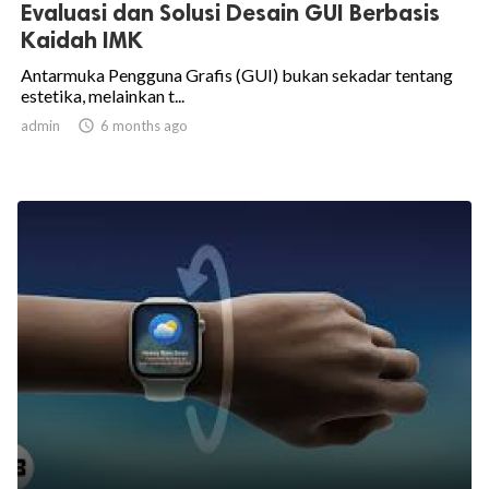
Evaluasi dan Solusi Desain GUI Berbasis
Kaidah IMK
Antarmuka Pengguna Grafis (GUI) bukan sekadar tentang
estetika, melainkan t...
admin

6 months ago