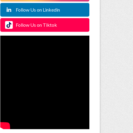
Follow Us on Linkedin
Follow Us on Tiktok