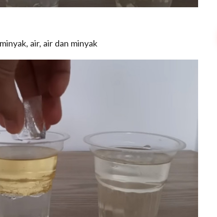
minyak, air, air dan minyak