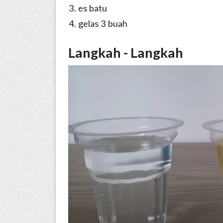
es batu
gelas 3 buah
Langkah - Langkah