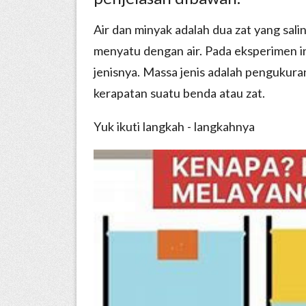
Air dan minyak adalah dua zat yang sali
menyatu dengan air. Pada eksperimen i
jenisnya. Massa jenis adalah pengukur
kerapatan suatu benda atau zat.
Yuk ikuti langkah - langkahnya