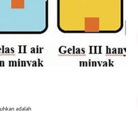
tuhkan adalah