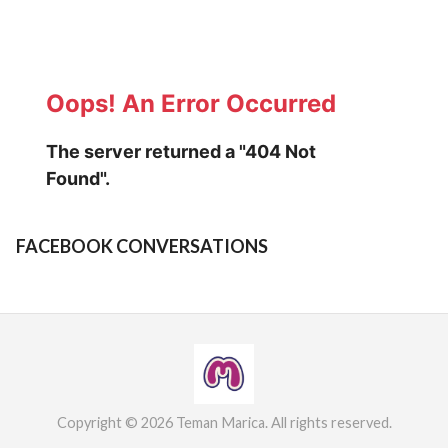
FACEBOOK CONVERSATIONS
Copyright © 2026 Teman Marica. All rights reserved.