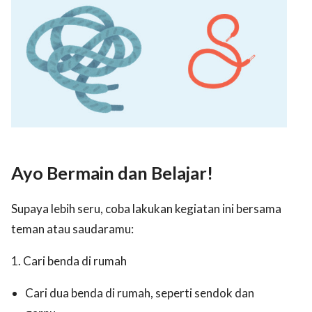
Ayo Bermain dan Belajar!
Supaya lebih seru, coba lakukan kegiatan ini bersama
teman atau saudaramu:
1. Cari benda di rumah
Cari dua benda di rumah, seperti sendok dan