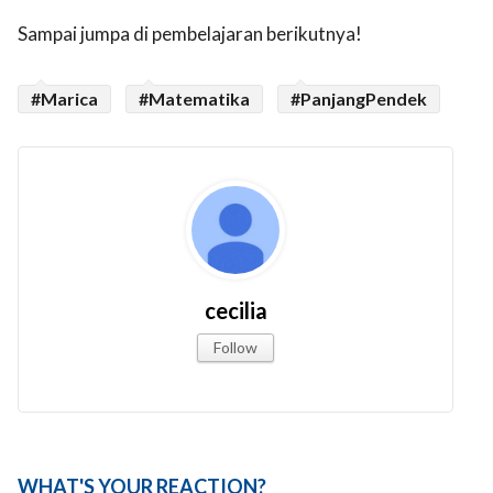
Sampai jumpa di pembelajaran berikutnya!
#Marica
#Matematika
#PanjangPendek
cecilia
Follow
WHAT'S YOUR REACTION?