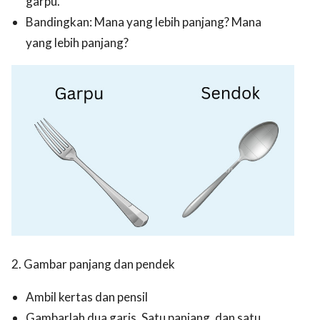
garpu.
Bandingkan: Mana yang lebih panjang? Mana
yang lebih panjang?
2. Gambar panjang dan pendek
Ambil kertas dan pensil
Gambarlah dua garis. Satu panjang, dan satu