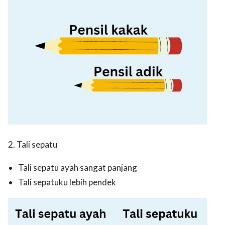
2. Tali sepatu
Tali sepatu ayah sangat panjang
Tali sepatuku lebih pendek