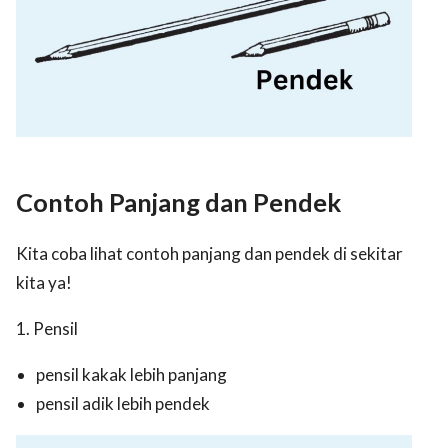
Contoh Panjang dan Pendek
Kita coba lihat contoh panjang dan pendek di sekitar
kita ya!
1. Pensil
pensil kakak lebih panjang
pensil adik lebih pendek