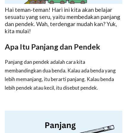
Hai teman-teman! Hari ini kita akan belajar
sesuatu yang seru, yaitu membedakan panjang
dan pendek. Wah, terdengar mudah kan? Yuk,
kita mulai!
Apa Itu Panjang dan Pendek
ed.
Panjang dan pendek adalah cara kita
membandingkan dua benda. Kalau ada benda yang
lebih memanjang, itu berarti panjang. Kalau benda
lebih pendek atau kecil, itu disebut pendek.