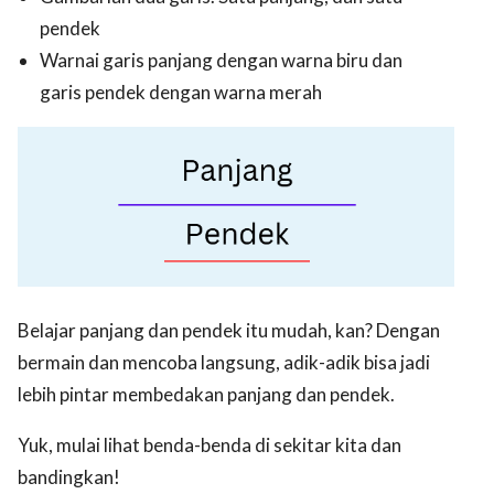
pendek
Warnai garis panjang dengan warna biru dan
garis pendek dengan warna merah
Belajar panjang dan pendek itu mudah, kan? Dengan
bermain dan mencoba langsung, adik-adik bisa jadi
lebih pintar membedakan panjang dan pendek.
Yuk, mulai lihat benda-benda di sekitar kita dan
bandingkan!