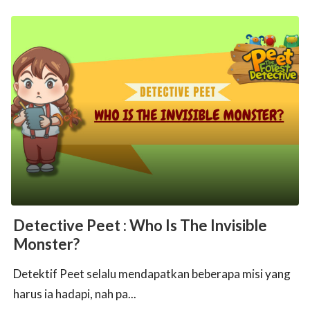
Detective Peet : Who Is The Invisible
Monster?
Detektif Peet selalu mendapatkan beberapa misi yang
harus ia hadapi, nah pa...