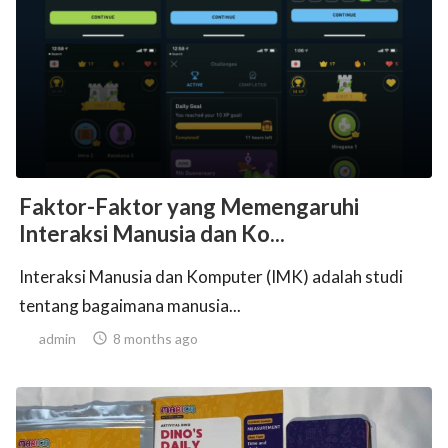
Faktor-Faktor yang Memengaruhi
Interaksi Manusia dan Ko...
Interaksi Manusia dan Komputer (IMK) adalah studi
tentang bagaimana manusia...
admin

8 months ago