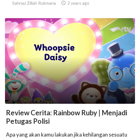
Sahnaz Zillah Rukmana

2 years ago
Review Cerita: Rainbow Ruby | Menjadi
Petugas Polisi
Apa yang akan kamu lakukan jika kehilangan sesuatu