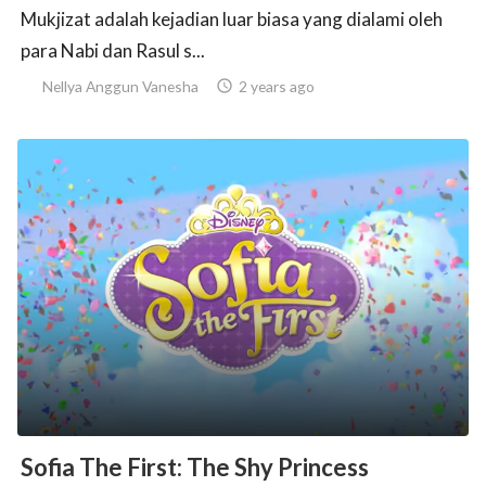
Mukjizat adalah kejadian luar biasa yang dialami oleh
para Nabi dan Rasul s...
Nellya Anggun Vanesha

2 years ago
Sofia The First: The Shy Princess