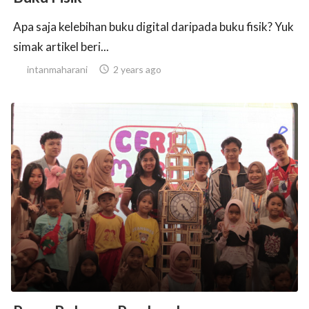
Apa saja kelebihan buku digital daripada buku fisik? Yuk
simak artikel beri...
intanmaharani

2 years ago