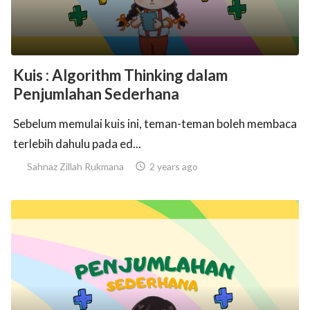
Kuis : Algorithm Thinking dalam
Penjumlahan Sederhana
Sebelum memulai kuis ini, teman-teman boleh membaca
terlebih dahulu pada ed...
Sahnaz Zillah Rukmana

2 years ago