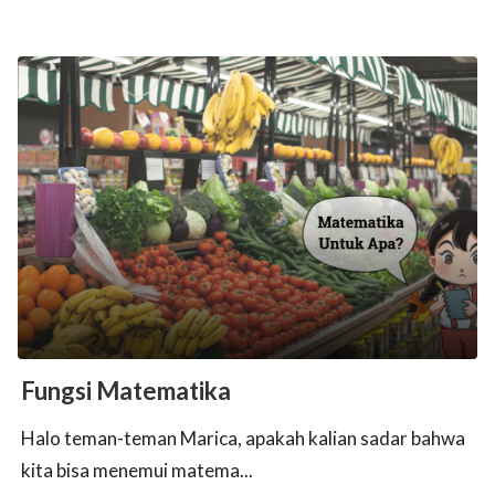
Fungsi Matematika
Halo teman-teman Marica, apakah kalian sadar bahwa
kita bisa menemui matema...