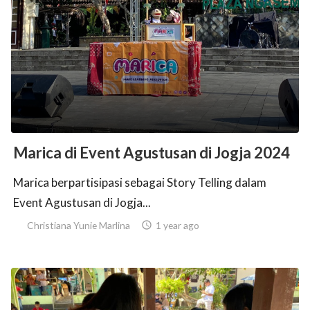
Marica di Event Agustusan di Jogja 2024
Marica berpartisipasi sebagai Story Telling dalam
Event Agustusan di Jogja...
Christiana Yunie Marlina

1 year ago