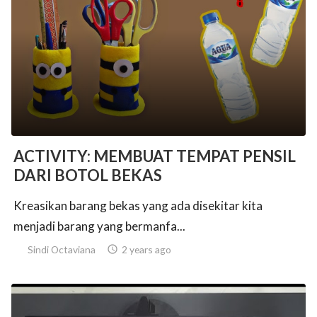
ACTIVITY: MEMBUAT TEMPAT PENSIL
DARI BOTOL BEKAS
Kreasikan barang bekas yang ada disekitar kita
menjadi barang yang bermanfa...
Sindi Octaviana

2 years ago