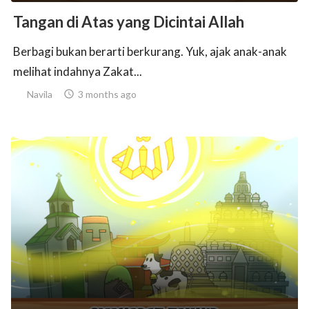
Tangan di Atas yang Dicintai Allah
Berbagi bukan berarti berkurang. Yuk, ajak anak-anak
melihat indahnya Zakat...
Navila

3 months ago