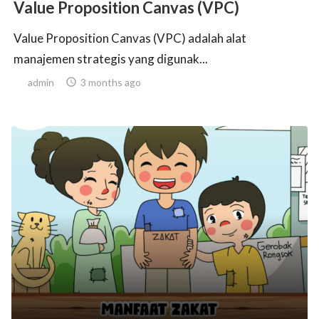
Value Proposition Canvas (VPC)
Value Proposition Canvas (VPC) adalah alat
manajemen strategis yang digunak...
admin

3 months ago