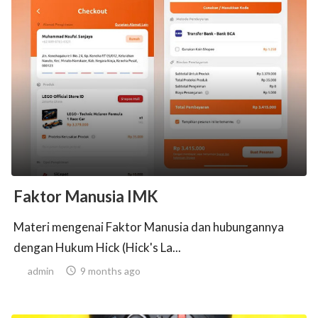
Faktor Manusia IMK
Materi mengenai Faktor Manusia dan hubungannya
dengan Hukum Hick (Hick's La...
admin

9 months ago