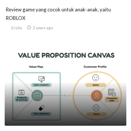
Review game yang cocok untuk anak-anak, yaitu
ROBLOX
Ersita

2 years ago