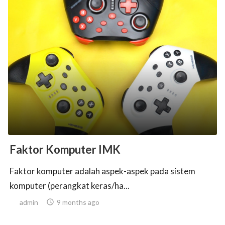
Faktor Komputer IMK
Faktor komputer adalah aspek-aspek pada sistem
komputer (perangkat keras/ha...
admin

9 months ago