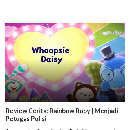
Review Cerita: Rainbow Ruby | Menjadi
Petugas Polisi