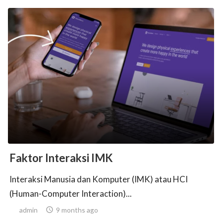
Faktor Interaksi IMK
Interaksi Manusia dan Komputer (IMK) atau HCI
(Human-Computer Interaction)...
admin

9 months ago