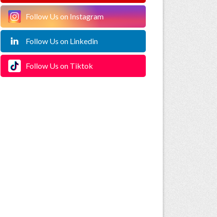
Follow Us on Instagram
Follow Us on Linkedin
Follow Us on Tiktok