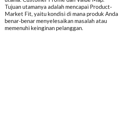
Tujuan utamanya adalah mencapai Product-
Market Fit, yaitu kondisi di mana produk Anda
benar-benar menyelesaikan masalah atau
memenuhi keinginan pelanggan.