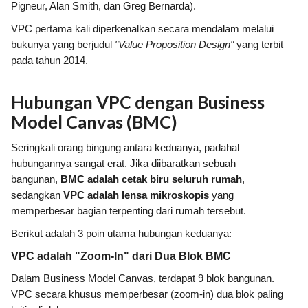
Pigneur, Alan Smith, dan Greg Bernarda).
VPC pertama kali diperkenalkan secara mendalam melalui 
bukunya yang berjudul 
"Value Proposition Design"
 yang terbit 
pada tahun 2014.
Hubungan VPC dengan Business
Model Canvas (BMC)
Seringkali orang bingung antara keduanya, padahal 
hubungannya sangat erat. Jika diibaratkan sebuah 
bangunan, 
BMC adalah cetak biru seluruh rumah
, 
sedangkan 
VPC adalah lensa mikroskopis
 yang 
memperbesar bagian terpenting dari rumah tersebut.
Berikut adalah 3 poin utama hubungan keduanya:
VPC adalah "Zoom-In" dari Dua Blok BMC
Dalam Business Model Canvas, terdapat 9 blok bangunan. 
VPC secara khusus memperbesar (zoom-in) dua blok paling 