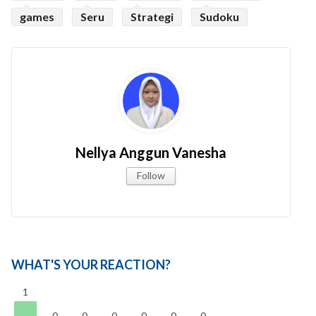
games
Seru
Strategi
Sudoku
Nellya Anggun Vanesha
Follow
WHAT'S YOUR REACTION?
1
0
0
0
0
0
0