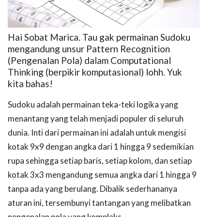
Hai Sobat Marica. Tau gak permainan Sudoku
mengandung unsur Pattern Recognition
(Pengenalan Pola) dalam Computational
Thinking (berpikir komputasional) lohh. Yuk
ed.
kita bahas!
Sudoku adalah permainan teka-teki logika yang
menantang yang telah menjadi populer di seluruh
dunia. Inti dari permainan ini adalah untuk mengisi
kotak 9x9 dengan angka dari 1 hingga 9 sedemikian
rupa sehingga setiap baris, setiap kolom, dan setiap
kotak 3x3 mengandung semua angka dari 1 hingga 9
tanpa ada yang berulang. Dibalik sederhananya
aturan ini, tersembunyi tantangan yang melibatkan
pengenalan pola yang kompleks.