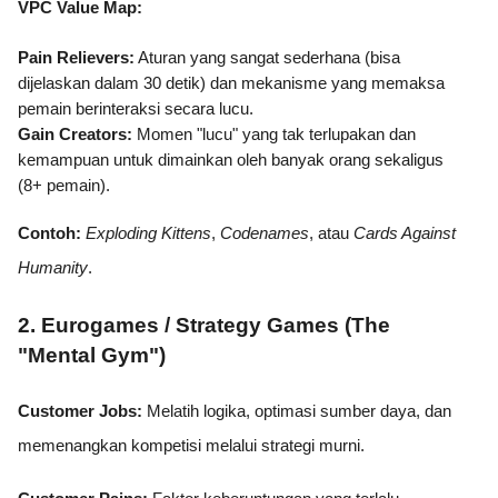
VPC Value Map:
Pain Relievers:
 Aturan yang sangat sederhana (bisa 
dijelaskan dalam 30 detik) dan mekanisme yang memaksa 
pemain berinteraksi secara lucu.
Gain Creators:
 Momen "lucu" yang tak terlupakan dan 
kemampuan untuk dimainkan oleh banyak orang sekaligus 
(8+ pemain).
Contoh:
Exploding Kittens
, 
Codenames
, atau 
Cards Against 
Humanity
.
2. Eurogames / Strategy Games (The 
"Mental Gym")
Customer Jobs:
 Melatih logika, optimasi sumber daya, dan 
memenangkan kompetisi melalui strategi murni.