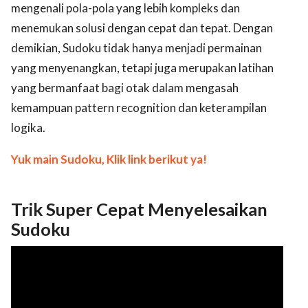
mengenali pola-pola yang lebih kompleks dan
menemukan solusi dengan cepat dan tepat. Dengan
demikian, Sudoku tidak hanya menjadi permainan
yang menyenangkan, tetapi juga merupakan latihan
yang bermanfaat bagi otak dalam mengasah
kemampuan pattern recognition dan keterampilan
logika.
Yuk main Sudoku, Klik link berikut ya!
Trik Super Cepat Menyelesaikan
Sudoku