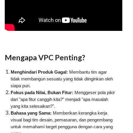
Mengapa VPC Penting?
Menghindari Produk Gagal:
 Membantu tim agar 
tidak membangun sesuatu yang tidak diinginkan oleh 
siapa pun.
Fokus pada Nilai, Bukan Fitur:
 Menggeser pola pikir 
dari "apa fitur canggih kita?" menjadi "apa masalah 
yang kita selesaikan?".
Bahasa yang Sama:
 Memberikan kerangka kerja 
visual bagi tim desain, pemasaran, dan pengembang 
untuk memahami target pengguna dengan cara yang 