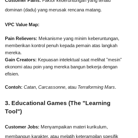
Customer Pains:
 Faktor keberuntungan yang terlalu 
dominan (dadu) yang merusak rencana matang.
VPC Value Map:
Pain Relievers:
 Mekanisme yang minim keberuntungan, 
memberikan kontrol penuh kepada pemain atas langkah 
mereka.
Gain Creators:
 Kepuasan intelektual saat melihat "mesin" 
ekonomi atau poin yang mereka bangun bekerja dengan 
efisien.
Contoh:
Catan
, 
Carcassonne
, atau 
Terraforming Mars
.
3. Educational Games (The "Learning 
Tool")
Customer Jobs:
 Menyampaikan materi kurikulum, 
membangun karakter, atau melatih keterampilan spesifik 