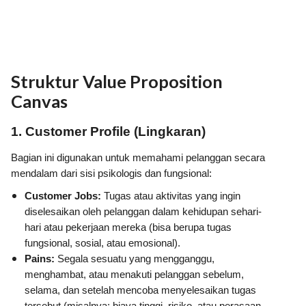
Struktur Value Proposition
Canvas
1. Customer Profile (Lingkaran)
Bagian ini digunakan untuk memahami pelanggan secara 
mendalam dari sisi psikologis dan fungsional:
Customer Jobs:
 Tugas atau aktivitas yang ingin 
diselesaikan oleh pelanggan dalam kehidupan sehari-
hari atau pekerjaan mereka (bisa berupa tugas 
fungsional, sosial, atau emosional).
Pains:
 Segala sesuatu yang mengganggu, 
menghambat, atau menakuti pelanggan sebelum, 
selama, dan setelah mencoba menyelesaikan tugas 