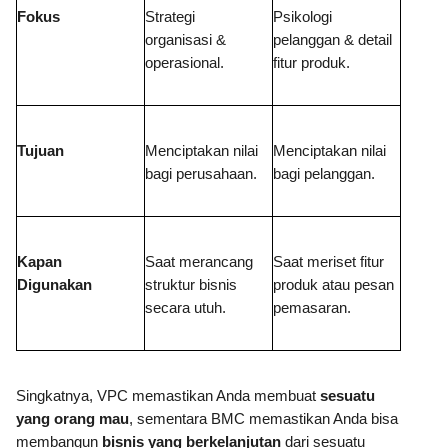
Fokus
Strategi 
Psikologi 
organisasi & 
pelanggan & detail 
operasional.
fitur produk.
Tujuan
Menciptakan nilai 
Menciptakan nilai 
bagi perusahaan.
bagi pelanggan.
Kapan 
Saat merancang 
Saat meriset fitur 
Digunakan
struktur bisnis 
produk atau pesan 
secara utuh.
pemasaran.
Singkatnya, VPC memastikan Anda membuat 
sesuatu 
yang orang mau
, sementara BMC memastikan Anda bisa 
membangun 
bisnis yang berkelanjutan
 dari sesuatu 