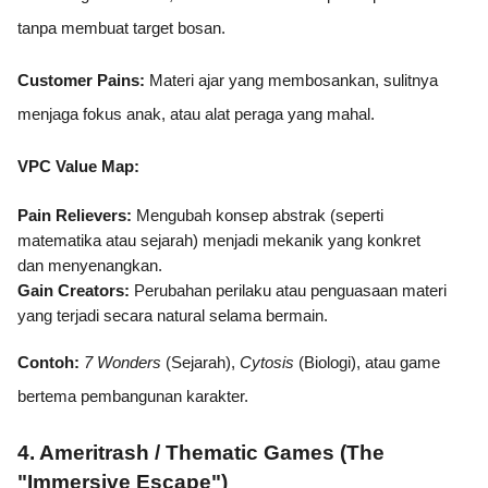
tanpa membuat target bosan.
Customer Pains:
 Materi ajar yang membosankan, sulitnya 
menjaga fokus anak, atau alat peraga yang mahal.
VPC Value Map:
Pain Relievers:
 Mengubah konsep abstrak (seperti 
matematika atau sejarah) menjadi mekanik yang konkret 
dan menyenangkan.
Gain Creators:
 Perubahan perilaku atau penguasaan materi 
yang terjadi secara natural selama bermain.
Contoh:
7 Wonders
 (Sejarah), 
Cytosis
 (Biologi), atau game 
bertema pembangunan karakter.
4. Ameritrash / Thematic Games (The 
"Immersive Escape")