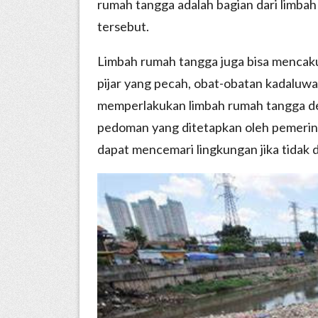
rumah tangga adalah bagian dari limba
tersebut.
Limbah rumah tangga juga bisa mencaku
pijar yang pecah, obat-obatan kadaluwa
memperlakukan limbah rumah tangga d
pedoman yang ditetapkan oleh pemerin
dapat mencemari lingkungan jika tidak d