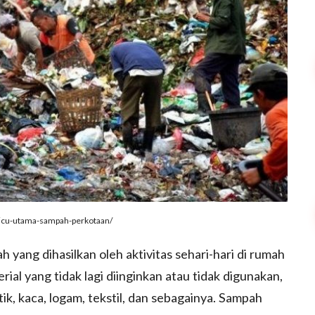
icu-utama-sampah-perkotaan/
 yang dihasilkan oleh aktivitas sehari-hari di rumah
rial yang tidak lagi diinginkan atau tidak digunakan,
tik, kaca, logam, tekstil, dan sebagainya. Sampah