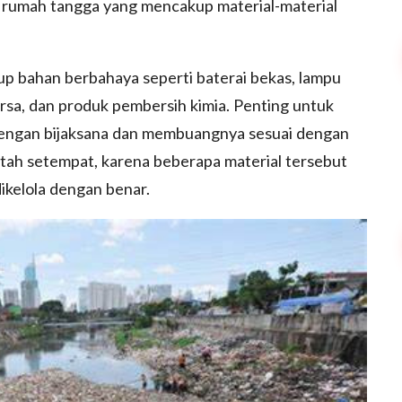
h rumah tangga yang mencakup material-material
p bahan berbahaya seperti baterai bekas, lampu
rsa, dan produk pembersih kimia. Penting untuk
engan bijaksana dan membuangnya sesuai dengan
tah setempat, karena beberapa material tersebut
ikelola dengan benar.