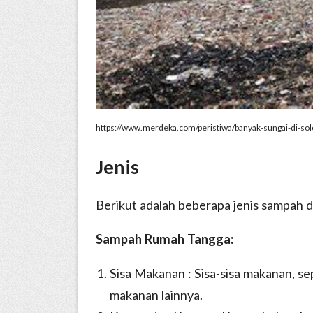
https://www.merdeka.com/peristiwa/banyak-sungai-di-so
Jenis
Berikut adalah beberapa jenis sampah
Sampah Rumah Tangga:
Sisa Makanan : Sisa-sisa makanan, sep
makanan lainnya.