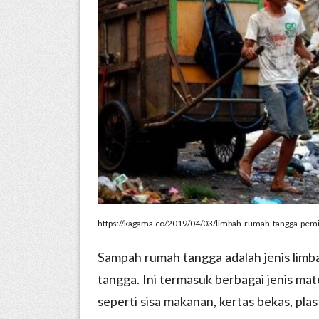
https://kagama.co/2019/04/03/limbah-rumah-tangga-pem
Sampah rumah tangga adalah jenis limbah
tangga. Ini termasuk berbagai jenis mate
seperti sisa makanan, kertas bekas, plas