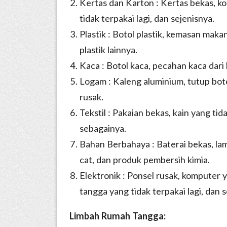
Kertas dan Karton : Kertas bekas, ko
tidak terpakai lagi, dan sejenisnya.
Plastik : Botol plastik, kemasan maka
plastik lainnya.
Kaca : Botol kaca, pecahan kaca dari
Logam : Kaleng aluminium, tutup bot
rusak.
Tekstil : Pakaian bekas, kain yang tid
sebagainya.
Bahan Berbahaya : Baterai bekas, la
cat, dan produk pembersih kimia.
Elektronik : Ponsel rusak, komputer 
tangga yang tidak terpakai lagi, dan s
Limbah Rumah Tangga: