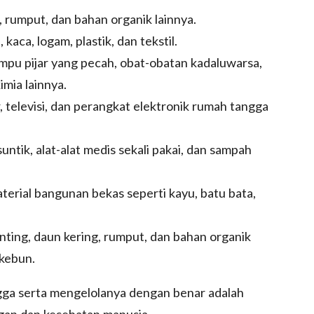
 rumput, dan bahan organik lainnya.
kaca, logam, plastik, dan tekstil.
ampu pijar yang pecah, obat-obatan kadaluwarsa,
imia lainnya.
, televisi, dan perangkat elektronik rumah tangga
ntik, alat-alat medis sekali pakai, dan sampah
terial bangunan bekas seperti kayu, batu bata,
ting, daun kering, rumput, dan bahan organik
 kebun.
ga serta mengelolanya dengan benar adalah