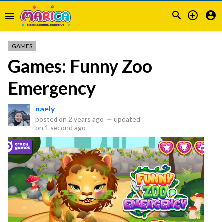



menu
GAMES
Games: Funny Zoo
Emergency
naely
posted on
2 years ago
—
updated
on
1 second ago