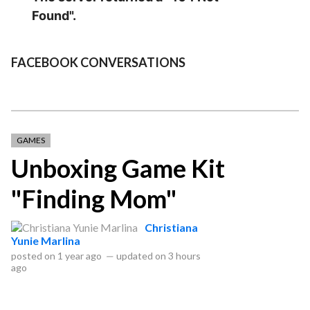
FACEBOOK CONVERSATIONS
GAMES
Unboxing Game Kit
"Finding Mom"
Christiana
Yunie Marlina
posted on
1 year ago
—
updated on
3 hours
ago