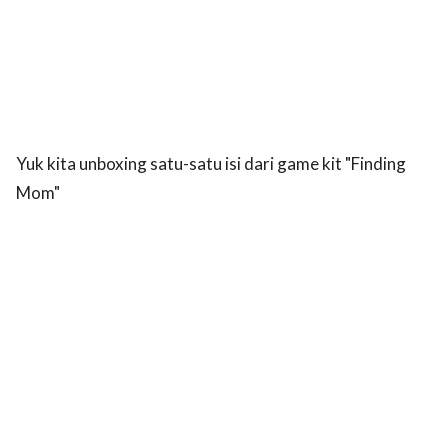
Yuk kita unboxing satu-satu isi dari game kit "Finding
Mom"