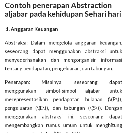
Contoh penerapan Abstraction
aljabar pada kehidupan Sehari hari
1. Anggaran Keuangan
Abstraksi: Dalam mengelola anggaran keuangan,
seseorang dapat menggunakan abstraksi untuk
menyederhanakan dan mengorganisir informasi
tentang pendapatan, pengeluaran, dan tabungan.
Penerapan: Misalnya, seseorang dapat
menggunakan simbol-simbol aljabar untuk
merepresentasikan pendapatan bulanan (\(P\)),
pengeluaran (\(E\)), dan tabungan (\(S\)). Dengan
menggunakan abstraksi ini, seseorang dapat
mengembangkan rumus umum untuk menghitung