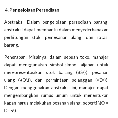
4. Pengelolaan Persediaan
Abstraksi: Dalam pengelolaan persediaan barang,
abstraksi dapat membantu dalam menyederhanakan
perhitungan stok, pemesanan ulang, dan rotasi
barang.
Penerapan: Misalnya, dalam sebuah toko, manajer
dapat menggunakan simbol-simbol aljabar untuk
merepresentasikan stok barang (\(S\)), pesanan
ulang (\(O\)), dan permintaan pelanggan (\(D\)).
Dengan menggunakan abstraksi ini, manajer dapat
mengembangkan rumus umum untuk menentukan
kapan harus melakukan pesanan ulang, seperti \(O =
D - S\).