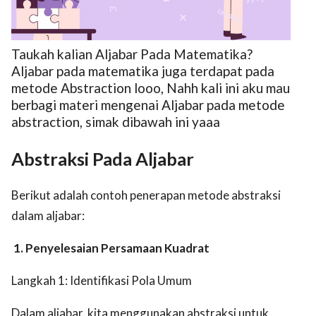
Taukah kalian Aljabar Pada Matematika?
Aljabar pada matematika juga terdapat pada
metode Abstraction looo, Nahh kali ini aku mau
berbagi materi mengenai Aljabar pada metode
ed.
abstraction, simak dibawah ini yaaa
Abstraksi Pada Aljabar
Berikut adalah contoh penerapan metode abstraksi
dalam aljabar:
1. Penyelesaian Persamaan Kuadrat
Langkah 1: Identifikasi Pola Umum
Dalam aljabar, kita menggunakan abstraksi untuk