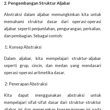
2. Pengembangan Struktur Aljabar
Abstraksi dalam aljabar memungkinkan kita untuk
memahami struktur dasar dari operasi-operasi
aljabar seperti penjumlahan, pengurangan, perkalian,
dan pembagian. Sebagai contoh:
1: Konsep Abstraksi
Dalam aljabar, kita mempelajari struktur-aljabar
seperti grup, cincin, dan medan yang mendasari
operasi-operasi aritmetika dasar.
2: Penerapan Abstraksi
Kita dapat menggunakan abstraksi untuk
mempelajari sifat-sifat dasar dari struktur-struktur
aljabar ini dan menerapkan konsep-konsep ini pada