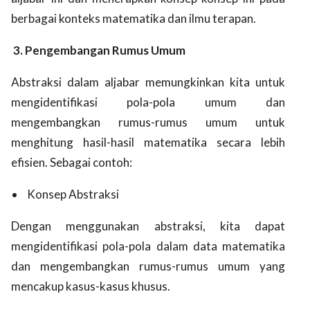
berbagai konteks matematika dan ilmu terapan.
3. Pengembangan Rumus Umum
Abstraksi dalam aljabar memungkinkan kita untuk
mengidentifikasi pola-pola umum dan
mengembangkan rumus-rumus umum untuk
menghitung hasil-hasil matematika secara lebih
efisien. Sebagai contoh:
Konsep Abstraksi
Dengan menggunakan abstraksi, kita dapat
mengidentifikasi pola-pola dalam data matematika
dan mengembangkan rumus-rumus umum yang
mencakup kasus-kasus khusus.