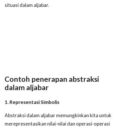
situasi dalam aljabar.
Contoh penerapan abstraksi
dalam aljabar
1. Representasi Simbolis
Abstraksi dalam aljabar memungkinkan kita untuk
merepresentasikan nilai-nilai dan operasi-operasi