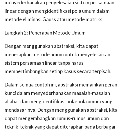
menyederhanakan penyelesaian sistem persamaan
linear dengan mengidentifikasi pola umum dalam
metode eliminasi Gauss atau metode matriks.
Langkah 2: Penerapan Metode Umum
Dengan menggunakan abstraksi, kita dapat
menerapkan metode umum untuk menyelesaikan
sistem persamaan linear tanpa harus
mempertimbangkan setiap kasus secara terpisah.
Dalam semua contoh ini, abstraksi memainkan peran
kunci dalam menyederhanakan masalah-masalah
aljabar dan mengidentifikasi pola-pola umum yang
mendasarinya. Dengan menggunakan abstraksi, kita
dapat mengembangkan rumus-rumus umum dan
teknik-teknik yang dapat diterapkan pada berbagai