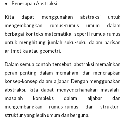
Penerapan Abstraksi
Kita dapat menggunakan abstraksi untuk
mengembangkan rumus-rumus umum dalam
berbagai konteks matematika, seperti rumus-rumus
untuk menghitung jumlah suku-suku dalam barisan
aritmetika atau geometri.
Dalam semua contoh tersebut, abstraksi memainkan
peran penting dalam memahami dan menerapkan
konsep-konsep dalam aljabar. Dengan menggunakan
abstraksi, kita dapat menyederhanakan masalah-
masalah kompleks dalam aljabar dan
mengembangkan rumus-rumus dan struktur-
struktur yang lebih umum dan berguna.