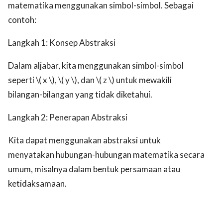
matematika menggunakan simbol-simbol. Sebagai
contoh:
Langkah 1: Konsep Abstraksi
Dalam aljabar, kita menggunakan simbol-simbol
seperti \( x \), \( y \), dan \( z \) untuk mewakili
bilangan-bilangan yang tidak diketahui.
Langkah 2: Penerapan Abstraksi
Kita dapat menggunakan abstraksi untuk
menyatakan hubungan-hubungan matematika secara
umum, misalnya dalam bentuk persamaan atau
ketidaksamaan.