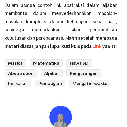
Dalam semua contoh ini, abstraksi dalam aljabar
membantu dalam menyederhanakan masalah-
masalah kompleks dalam kehidupan sehari-hari,
sehingga memudahkan dalam pengambilan
keputusan dan perencanaan.
Nahh setelah membaca
materi diatas jangan lupa ikuti kuis pada
Link
yaa!!!!
Marica
Matematika
siswa SD
Abstraction
Aljabar
Pengurangan
Perkalian
Pembagian
Mengatur waktu