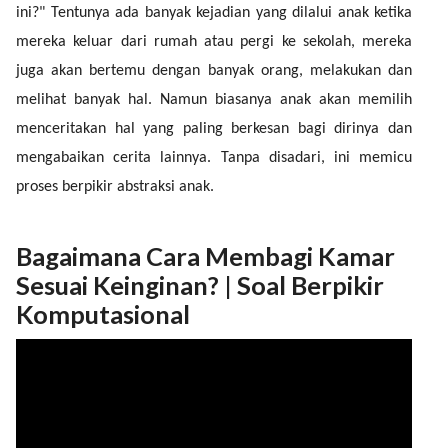
ini?" Tentunya ada banyak kejadian yang dilalui anak ketika
mereka keluar dari rumah atau pergi ke sekolah, mereka
juga akan bertemu dengan banyak orang, melakukan dan
melihat banyak hal. Namun biasanya anak akan memilih
menceritakan hal yang paling berkesan bagi dirinya dan
mengabaikan cerita lainnya. Tanpa disadari, ini memicu
proses berpikir abstraksi anak.
Bagaimana Cara Membagi Kamar
Sesuai Keinginan? | Soal Berpikir
Komputasional