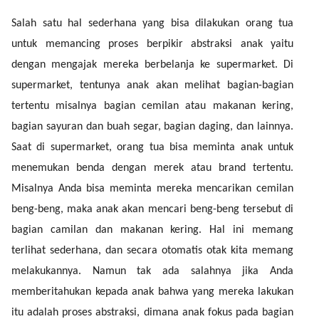
Salah satu hal sederhana yang bisa dilakukan orang tua
untuk memancing proses berpikir abstraksi anak yaitu
dengan mengajak mereka berbelanja ke supermarket. Di
supermarket, tentunya anak akan melihat bagian-bagian
tertentu misalnya bagian cemilan atau makanan kering,
bagian sayuran dan buah segar, bagian daging, dan lainnya.
Saat di supermarket, orang tua bisa meminta anak untuk
menemukan benda dengan merek atau brand tertentu.
Misalnya Anda bisa meminta mereka mencarikan cemilan
beng-beng, maka anak akan mencari beng-beng tersebut di
bagian camilan dan makanan kering. Hal ini memang
terlihat sederhana, dan secara otomatis otak kita memang
melakukannya. Namun tak ada salahnya jika Anda
memberitahukan kepada anak bahwa yang mereka lakukan
itu adalah proses abstraksi, dimana anak fokus pada bagian