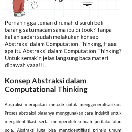
Pernah ngga teman dirumah disuruh beli
barang satu macam sama ibu di took? Tanpa
kalian sadari sudah melakukan konsep
Abstraksi dalam Computation Thinking, Haaa
ed.
apa itu Abstraksi dalam Computation Thinking?
Untuk semakin jelas langsung baca materi
dibawah yaaa!!!!
Konsep Abstraksi dalam
Computational Thinking
Abstraksi merupakan metode untuk menggeneralisasikan.
Proses abstraksi biasanya menggunakan cara induktif untuk
mengidentifikasi serta memperoleh sebuah perilaku atau
pola. Abstraksi juga bisa mengidentifikasi prinsip umum