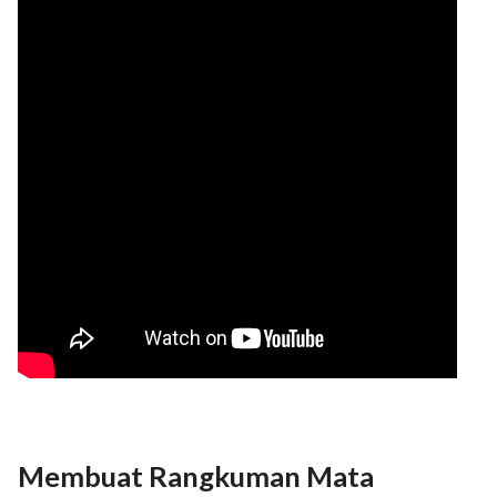
Membuat Rangkuman Mata