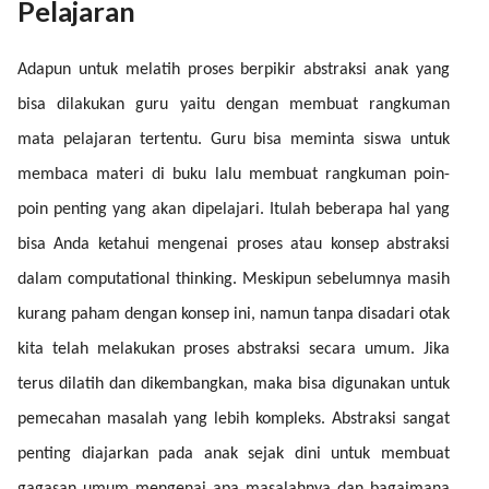
Pelajaran
Adapun untuk melatih proses berpikir abstraksi anak yang
bisa dilakukan guru yaitu dengan membuat rangkuman
mata pelajaran tertentu. Guru bisa meminta siswa untuk
membaca materi di buku lalu membuat rangkuman poin-
poin penting yang akan dipelajari. Itulah beberapa hal yang
bisa Anda ketahui mengenai proses atau konsep abstraksi
dalam computational thinking. Meskipun sebelumnya masih
kurang paham dengan konsep ini, namun tanpa disadari otak
kita telah melakukan proses abstraksi secara umum. Jika
terus dilatih dan dikembangkan, maka bisa digunakan untuk
pemecahan masalah yang lebih kompleks. Abstraksi sangat
penting diajarkan pada anak sejak dini untuk membuat