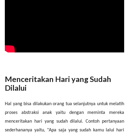
Menceritakan Hari yang Sudah
Dilalui
Hal yang bisa dilakukan orang tua selanjutnya untuk melatih
proses abstraksi anak yaitu dengan meminta mereka
menceritakan hari yang sudah dilalui. Contoh pertanyaan
sederhananya yaitu, "Apa saja yang sudah kamu lalui hari