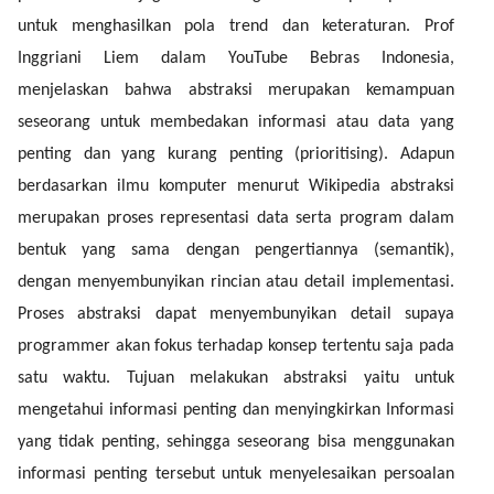
untuk menghasilkan pola trend dan keteraturan. Prof
Inggriani Liem dalam YouTube Bebras Indonesia,
menjelaskan bahwa abstraksi merupakan kemampuan
seseorang untuk membedakan informasi atau data yang
penting dan yang kurang penting (prioritising). Adapun
berdasarkan ilmu komputer menurut Wikipedia abstraksi
merupakan proses representasi data serta program dalam
bentuk yang sama dengan pengertiannya (semantik),
dengan menyembunyikan rincian atau detail implementasi.
Proses abstraksi dapat menyembunyikan detail supaya
programmer akan fokus terhadap konsep tertentu saja pada
satu waktu. Tujuan melakukan abstraksi yaitu untuk
mengetahui informasi penting dan menyingkirkan Informasi
yang tidak penting, sehingga seseorang bisa menggunakan
informasi penting tersebut untuk menyelesaikan persoalan