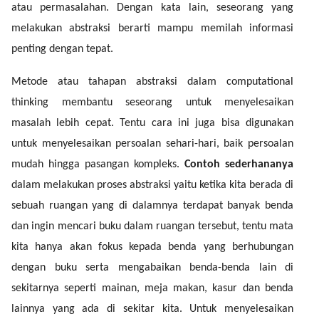
atau permasalahan. Dengan kata lain, seseorang yang
melakukan abstraksi berarti mampu memilah informasi
penting dengan tepat.
Metode atau tahapan abstraksi dalam computational
thinking membantu seseorang untuk menyelesaikan
masalah lebih cepat. Tentu cara ini juga bisa digunakan
untuk menyelesaikan persoalan sehari-hari, baik persoalan
mudah hingga pasangan kompleks.
Contoh sederhananya
dalam melakukan proses abstraksi yaitu ketika kita berada di
sebuah ruangan yang di dalamnya terdapat banyak benda
dan ingin mencari buku dalam ruangan tersebut, tentu mata
kita hanya akan fokus kepada benda yang berhubungan
dengan buku serta mengabaikan benda-benda lain di
sekitarnya seperti mainan, meja makan, kasur dan benda
lainnya yang ada di sekitar kita. Untuk menyelesaikan