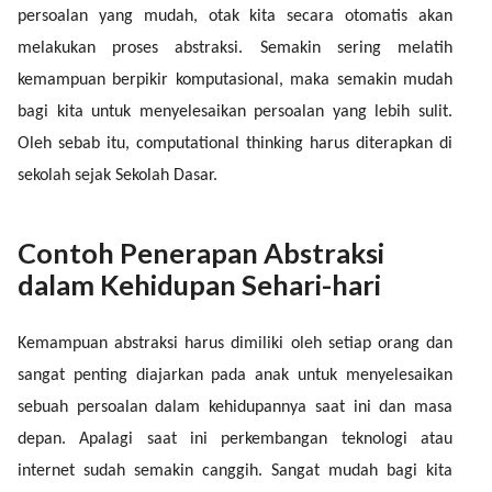
persoalan yang mudah, otak kita secara otomatis akan
melakukan proses abstraksi. Semakin sering melatih
kemampuan berpikir komputasional, maka semakin mudah
bagi kita untuk menyelesaikan persoalan yang lebih sulit.
Oleh sebab itu, computational thinking harus diterapkan di
sekolah sejak Sekolah Dasar.
Contoh Penerapan Abstraksi
dalam Kehidupan Sehari-hari
Kemampuan abstraksi harus dimiliki oleh setiap orang dan
sangat penting diajarkan pada anak untuk menyelesaikan
sebuah persoalan dalam kehidupannya saat ini dan masa
depan. Apalagi saat ini perkembangan teknologi atau
internet sudah semakin canggih. Sangat mudah bagi kita