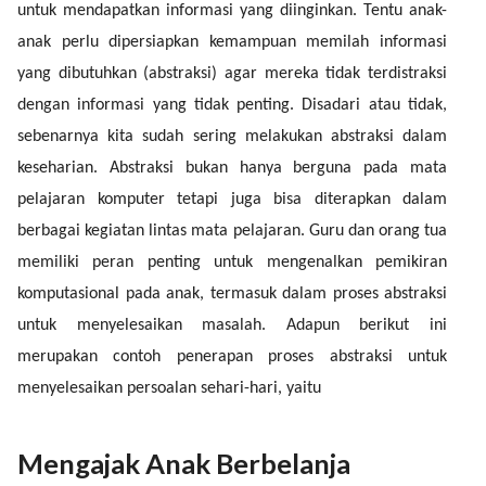
untuk mendapatkan informasi yang diinginkan. Tentu anak-
anak perlu dipersiapkan kemampuan memilah informasi
yang dibutuhkan (abstraksi) agar mereka tidak terdistraksi
dengan informasi yang tidak penting. Disadari atau tidak,
sebenarnya kita sudah sering melakukan abstraksi dalam
keseharian. Abstraksi bukan hanya berguna pada mata
pelajaran komputer tetapi juga bisa diterapkan dalam
berbagai kegiatan lintas mata pelajaran. Guru dan orang tua
memiliki peran penting untuk mengenalkan pemikiran
komputasional pada anak, termasuk dalam proses abstraksi
untuk menyelesaikan masalah. Adapun berikut ini
merupakan contoh penerapan proses abstraksi untuk
menyelesaikan persoalan sehari-hari, yaitu
Mengajak Anak Berbelanja