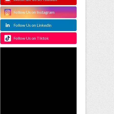
Follow Us on Instagram
Follow Us on Linkedin
Follow Us on Tiktok