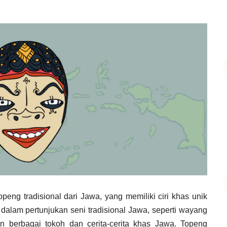
openg tradisional dari Jawa, yang memiliki ciri khas unik
dalam pertunjukan seni tradisional Jawa, seperti wayang
n berbagai tokoh dan cerita-cerita khas Jawa. Topeng