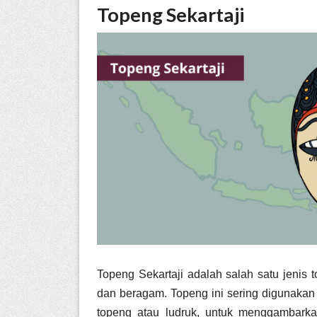
Topeng Sekartaji
Topeng Sekartaji adalah salah satu jenis t
dan beragam. Topeng ini sering digunakan 
topeng atau ludruk, untuk menggambarka