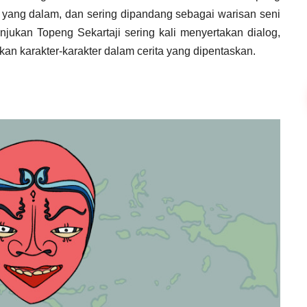
ya yang dalam, dan sering dipandang sebagai warisan seni
jukan Topeng Sekartaji sering kali menyertakan dialog,
an karakter-karakter dalam cerita yang dipentaskan.